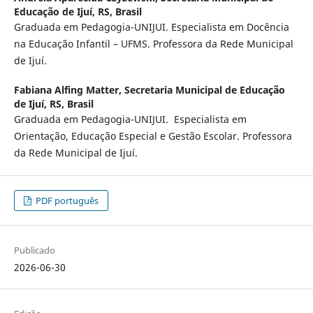
Educação de Ijuí, RS, Brasil
Graduada em Pedagogia-UNIJUI. Especialista em Docência
na Educação Infantil – UFMS. Professora da Rede Municipal
de Ijuí.
Fabiana Alfing Matter,
Secretaria Municipal de Educação
de Ijuí, RS, Brasil
Graduada em Pedagogia-UNIJUI. Especialista em
Orientação, Educação Especial e Gestão Escolar. Professora
da Rede Municipal de Ijuí.
PDF português
Publicado
2026-06-30