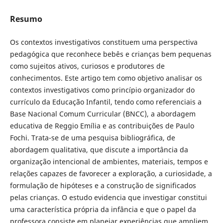
Resumo
Os contextos investigativos constituem uma perspectiva
pedagógica que reconhece bebês e crianças bem pequenas
como sujeitos ativos, curiosos e produtores de
conhecimentos. Este artigo tem como objetivo analisar os
contextos investigativos como princípio organizador do
currículo da Educação Infantil, tendo como referenciais a
Base Nacional Comum Curricular (BNCC), a abordagem
educativa de Reggio Emília e as contribuições de Paulo
Fochi. Trata-se de uma pesquisa bibliográfica, de
abordagem qualitativa, que discute a importância da
organização intencional de ambientes, materiais, tempos e
relações capazes de favorecer a exploração, a curiosidade, a
formulação de hipóteses e a construção de significados
pelas crianças. O estudo evidencia que investigar constitui
uma característica própria da infância e que o papel da
professora consiste em planejar experiências que ampliem