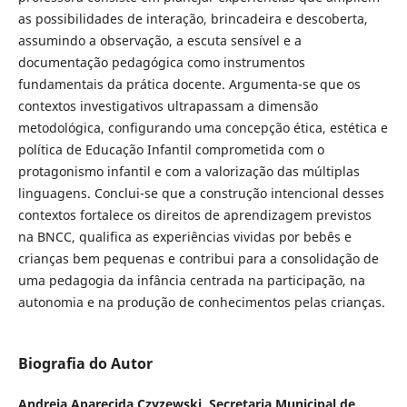
as possibilidades de interação, brincadeira e descoberta,
assumindo a observação, a escuta sensível e a
documentação pedagógica como instrumentos
fundamentais da prática docente. Argumenta-se que os
contextos investigativos ultrapassam a dimensão
metodológica, configurando uma concepção ética, estética e
política de Educação Infantil comprometida com o
protagonismo infantil e com a valorização das múltiplas
linguagens. Conclui-se que a construção intencional desses
contextos fortalece os direitos de aprendizagem previstos
na BNCC, qualifica as experiências vividas por bebês e
crianças bem pequenas e contribui para a consolidação de
uma pedagogia da infância centrada na participação, na
autonomia e na produção de conhecimentos pelas crianças.
Biografia do Autor
Andreia Aparecida Czyzewski,
Secretaria Municipal de