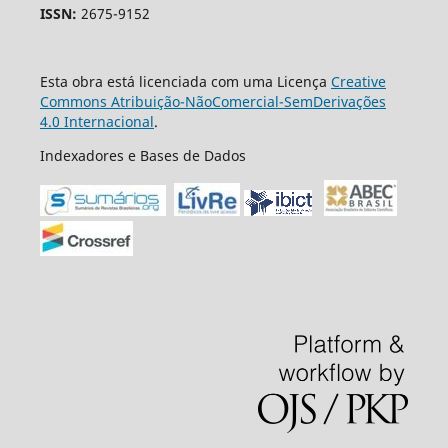
ISSN:
2675-9152
Esta obra está licenciada com uma Licença
Creative
Commons Atribuição-NãoComercial-SemDerivações
4.0 Internacional
.
Indexadores e Bases de Dados