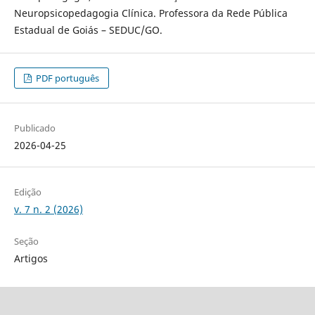
Neuropsicopedagogia Clínica. Professora da Rede Pública
Estadual de Goiás – SEDUC/GO.
PDF português
Publicado
2026-04-25
Edição
v. 7 n. 2 (2026)
Seção
Artigos