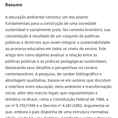
Resumo
A educação ambiental constitui um dos pilares
fundamentais para a construção de uma sociedade
sustentável e socialmente justa. No contexto brasileiro, sua
consolidação é resultado de um conjunto de políticas
públicas e diretrizes que visam integrar a sustentabilidade
ao processo educativo em todos os níveis de ensino. Este
artigo tem como objetivo analisar a relação entre as
políticas públicas e as práticas pedagógicas sustentáveis,
destacando seus desafios e perspectivas no cenário
contemporâneo. A pesquisa, de caráter bibliográfico e
abordagem qualitativa, baseia-se em autores que discutem
a interface entre educação, meio ambiente e transformação
social, além dos marcos legais que regulamentam a
temática no Brasil, como a Constituição Federal de 1988, a
Lei nº 9.795/1999 e o Decreto nº 4.281/2002. Argumenta-se
que, embora o país disponha de uma estrutura normativa