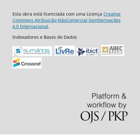
Esta obra está licenciada com uma Licença
Creative
Commons Atribuição-NãoComercial-SemDerivações
4.0 Internacional
.
Indexadores e Bases de Dados