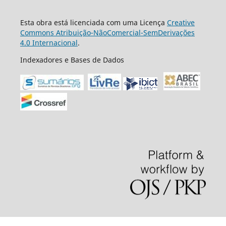
Esta obra está licenciada com uma Licença
Creative
Commons Atribuição-NãoComercial-SemDerivações
4.0 Internacional
.
Indexadores e Bases de Dados