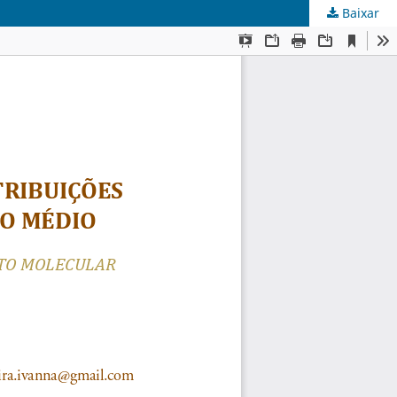
Baixar